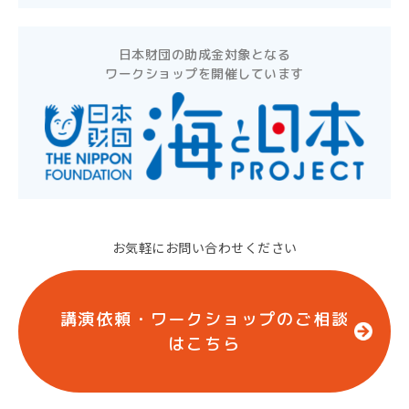
日本財団の助成金対象となる
ワークショップを開催しています
お気軽にお問い合わせください
講演依頼・ワークショップのご相談
はこちら