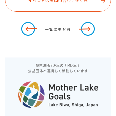
イベントのお問い合わせをする
一覧にもどる
琵琶湖版SDGsの「MLGs」
公益団体と連携して活動しています