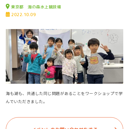
東京都 海の森水上競技場
2022.10.09
海も湖も、共通した同じ問題があることをワークショップで学
んでいただきました。