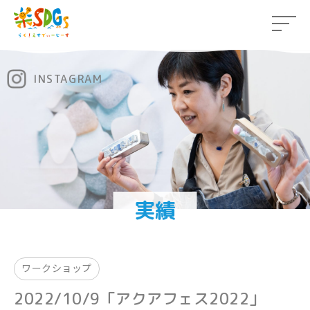
INSTAGRAM
実績
ワークショップ
2022/10/9「アクアフェス2022」